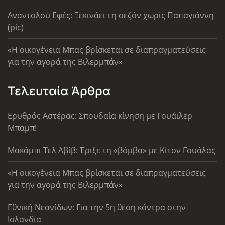
Αναντολού Εφές: Ξεκινάει τη σεζόν χωρίς Παπαγιάννη
(pic)
«Η οικογένεια Μπας βρίσκεται σε διαπραγματεύσεις
για την αγορά της Βιλερμπάν»
Τελευταία Άρθρα
Ερυθρός Αστέρας: Σπουδαία κίνηση με Γουάιλερ
Μπαμπ!
Μακάμπι Τελ Αβίβ: Έριξε τη «βόμβα» με Κίτον Γουάλας
«Η οικογένεια Μπας βρίσκεται σε διαπραγματεύσεις
για την αγορά της Βιλερμπάν»
Εθνική Νεανίδων: Για την 5η θέση κόντρα στην
Ισλανδία