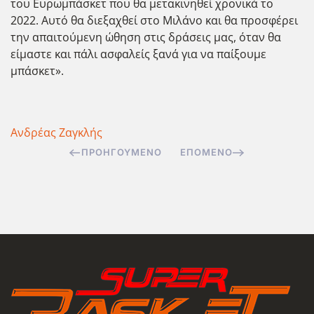
του Ευρωμπάσκετ που θα μετακινηθεί χρονικά το
2022. Αυτό θα διεξαχθεί στο Μιλάνο και θα προσφέρει
την απαιτούμενη ώθηση στις δράσεις μας, όταν θα
είμαστε και πάλι ασφαλείς ξανά για να παίξουμε
μπάσκετ».
Ανδρέας Ζαγκλής
ΠΡΟΗΓΟΎΜΕΝΟ
ΕΠΌΜΕΝΟ