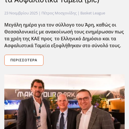
23 Νοεμβρίου 2025
| Πέτρος Μοσχονίδης |
Basket League
Μεγάλη ημέρα για τον σύλλογο του Άρη, καθώς οι
Θεσσαλονικείς με ανακοίνωσή τους ενημέρωσαν πως
τα χρέη της ΚΑΕ προς το Ελληνικό Δημόσιο και τα
Ασφαλιστικά Ταμεία εξοφλήθηκαν στο σύνολό τους.
ΠΕΡΙΣΣΌΤΕΡΑ