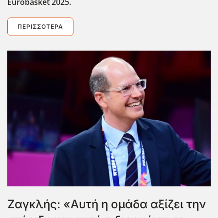
Eurobasket 2025.
ΠΕΡΙΣΣΌΤΕΡΑ
Ζαγκλής: «Αυτή η ομάδα αξίζει την