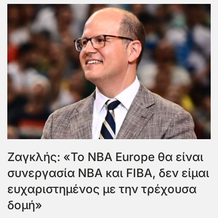
Ζαγκλής: «Το ΝΒΑ Europe θα είναι
συνεργασία ΝΒΑ και FIBA, δεν είμαι
ευχαριστημένος με την τρέχουσα
δομή»