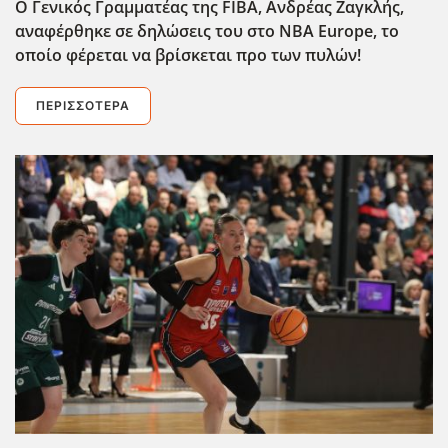
Ο Γενικός Γραμματέας της FIBA, Ανδρέας Ζαγκλής,
αναφέρθηκε σε δηλώσεις του στο NBA Europe, το
οποίο φέρεται να βρίσκεται προ των πυλών!
ΠΕΡΙΣΣΌΤΕΡΑ