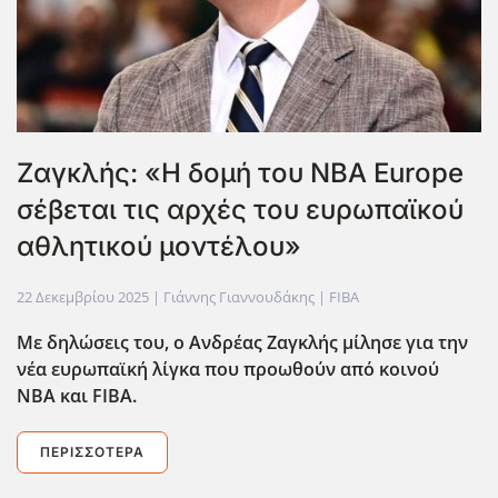
Ζαγκλής: «Η δομή του NBA Europe
σέβεται τις αρχές του ευρωπαϊκού
αθλητικού μοντέλου»
22 Δεκεμβρίου 2025
| Γιάννης Γιαννουδάκης |
FIBA
Με δηλώσεις του, ο Ανδρέας Ζαγκλής μίλησε για την
νέα ευρωπαϊκή λίγκα που προωθούν από κοινού
ΝΒΑ και FIBA
.
ΠΕΡΙΣΣΌΤΕΡΑ