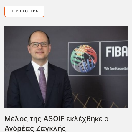
ΠΕΡΙΣΣΌΤΕΡΑ
Μέλος της ASOIF εκλέχθηκε ο
Ανδρέας Ζαγκλής