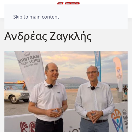
Skip to main content
Ανδρέας Ζαγκλής