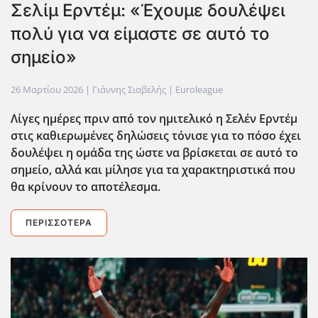
Σελίμ Ερντέμ: «Έχουμε δουλέψει
πολύ για να είμαστε σε αυτό το
σημείο»
26 Μαρτίου 2026
| Γιάννης Σιαβελής |
Euroleague
Λίγες ημέρες πριν από τον ημιτελικό η Σελέν Ερντέμ
στις καθιερωμένες δηλώσεις τόνισε για το πόσο έχει
δουλέψει η ομάδα της ώστε να βρίσκεται σε αυτό το
σημείο, αλλά και μίλησε για τα χαρακτηριστικά που
θα κρίνουν το αποτέλεσμα.
ΠΕΡΙΣΣΌΤΕΡΑ