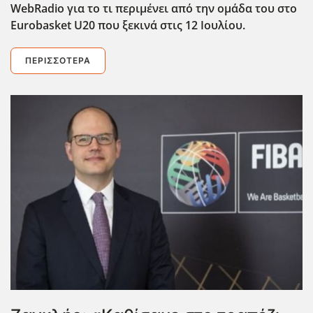
WebRadio για το τι περιμένει από την ομάδα του στο
Eurobasket U20 που ξεκινά στις 12 Ιουλίου.
ΠΕΡΙΣΣΌΤΕΡΑ