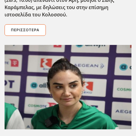
Καράμπελας, με δηλώσεις του στην επίσημη
ιστοσελίδα του Κολοσσού.
ΠΕΡΙΣΣΌΤΕΡΑ