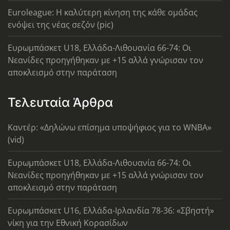
Euroleague: Η καλύτερη κίνηση της κάθε ομάδας
ενόψει της νέας σεζόν (pic)
Ευρωμπάσκετ U18, Ελλάδα-Λιθουανία 66-74: Οι
Νεανίδες προηγήθηκαν με +15 αλλά γνώρισαν τον
αποκλεισμό στην παράταση
Τελευταία Άρθρα
Καντέρ: «Δηλώνω επίσημα υποψήφιος για το WNBA»
(vid)
Ευρωμπάσκετ U18, Ελλάδα-Λιθουανία 66-74: Οι
Νεανίδες προηγήθηκαν με +15 αλλά γνώρισαν τον
αποκλεισμό στην παράταση
Ευρωμπάσκετ U16, Ελλάδα-Ιρλανδία 78-36: «Σβηστή»
νίκη για την Εθνική Κορασίδων