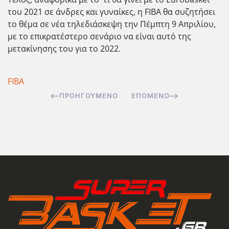
του 2021 σε άνδρες και γυναίκες, η FIBA θα συζητήσει
το θέμα σε νέα τηλεδιάσκεψη την Πέμπτη 9 Απριλίου,
με το επικρατέστερο σενάριο να είναι αυτό της
μετακίνησης του για το 2022.
FIBA
ΠΡΟΗΓΟΎΜΕΝΟ
ΕΠΌΜΕΝΟ