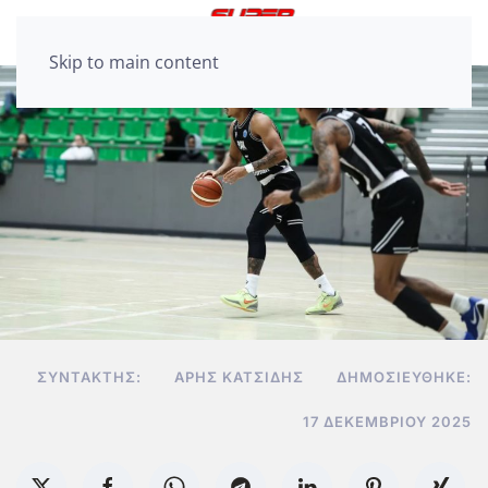
Skip to main content
ΣΥΝΤΆΚΤΗΣ:
ΆΡΗΣ ΚΑΤΣΊΔΗΣ
ΔΗΜΟΣΙΕΎΘΗΚΕ:
17 ΔΕΚΕΜΒΡΊΟΥ 2025