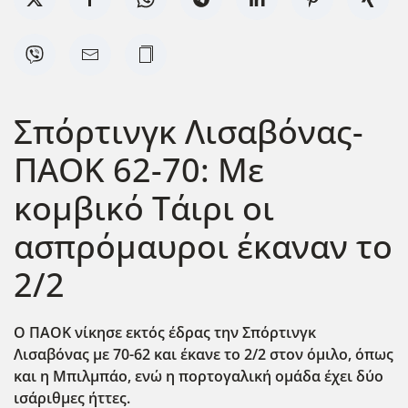
Σπόρτινγκ Λισαβόνας-
ΠΑΟΚ 62-70: Με
κομβικό Τάιρι οι
ασπρόμαυροι έκαναν το
2/2
Ο ΠΑΟΚ νίκησε εκτός έδρας την Σπόρτινγκ
Λισαβόνας με 70-62 και έκανε το 2/2 στον όμιλο, όπως
και η Μπιλμπάο, ενώ η πορτογαλική ομάδα έχει δύο
ισάριθμες ήττες.