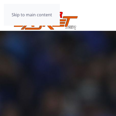
Skip to main content