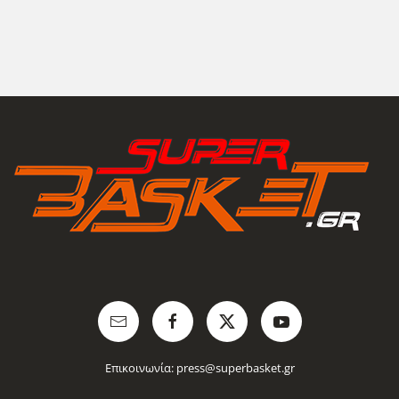
Επικοινωνία:
press@superbasket.gr