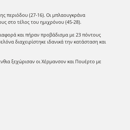
ης περιόδου (27-16). Οι μπλαουγκράνα
υς στο τέλος του ημιχρόνου (45-28).
 διαφορά και πήραν προβάδισμα με 23 πόντους
σελόνα διαχειρίστηκε ιδανικά την κατάσταση και
λένθια ξεχώρισαν οι Χέρμανσον και Πουέρτο με