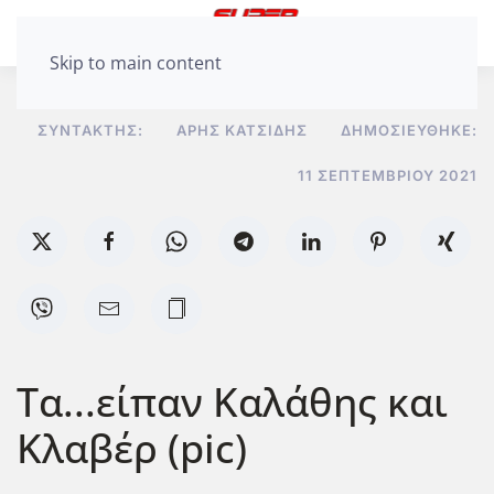
Skip to main content
ΣΥΝΤΆΚΤΗΣ:
ΆΡΗΣ ΚΑΤΣΊΔΗΣ
ΔΗΜΟΣΙΕΎΘΗΚΕ:
11 ΣΕΠΤΕΜΒΡΊΟΥ 2021
Τα...είπαν Καλάθης και
Κλαβέρ (pic)