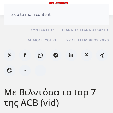
Skip to main content
ΣΥΝΤΆΚΤΗΣ:
ΓΙΆΝΝΗΣ ΓΙΑΝΝΟΥΔΆΚΗΣ
ΔΗΜΟΣΙΕΎΘΗΚΕ:
22 ΣΕΠΤΕΜΒΡΊΟΥ 2020
Με Βιλντόσα το top 7
της ACB (vid)