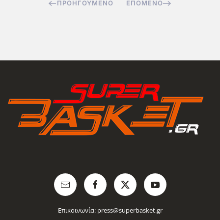
ΠΡΟΗΓΟΎΜΕΝΟ
ΕΠΌΜΕΝΟ
Επικοινωνία:
press@superbasket.gr