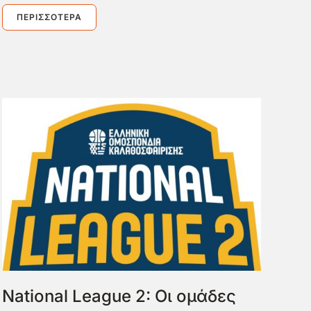
ΠΕΡΙΣΣΌΤΕΡΑ
National League 2: Οι ομάδες