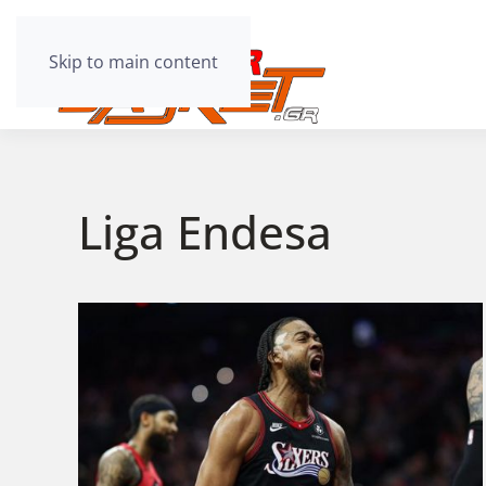
Skip to main content
Liga Endesa