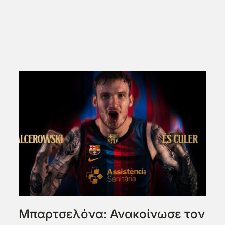
Μπαρτσελόνα: Ανακοίνωσε τον