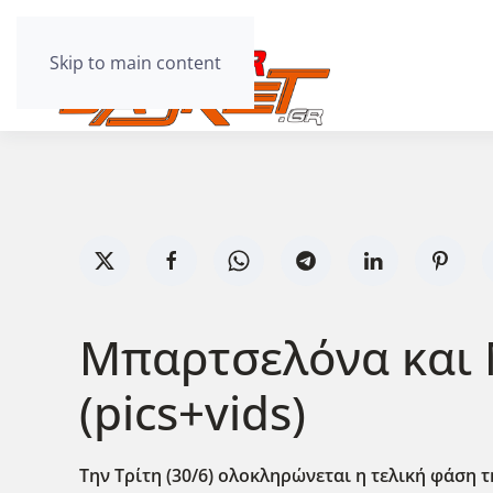
Skip to main content
Μπαρτσελόνα και 
(pics+vids)
Την Τρίτη (30/6) ολοκληρώνεται η τελική φάση 