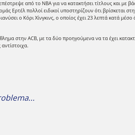
ς επέστρεψε από το NBA για να κατακτήσει τίτλους και με 
 Τομάς Ερτέλ πολλοί ειδικοί υποστηρίζουν ότι βρίσκεται σ
ιανύσει ο Κόρι Χίνγκινς, ο οποίος έχει 23 λεπτά κατά μέσ
θλημα στην ACB, με τα δύο προηγούμενα να τα έχει κατακτ
 αντίστοιχα.
oblema...