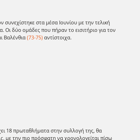
ν συνεχίστηκε στα μέσα Ιουνίου με την τελική
. Οι δύο ομάδες που πήραν το εισιτήριο για τον
ι Βαλένθια
(73-75)
αντίστοιχα.
χει 18 πρωταθλήματα στην συλλογή της, θα
ις, με την πιο πρόσφατη να χρονολογείται πίσω