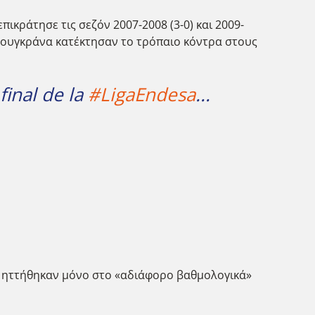
ικράτησε τις σεζόν 2007-2008 (3-0) και 2009-
πλαουγκράνα κατέκτησαν το τρόπαιο κόντρα στους
final de la
#LigaEndesa
...
CB ηττήθηκαν μόνο στο «αδιάφορο βαθμολογικά»