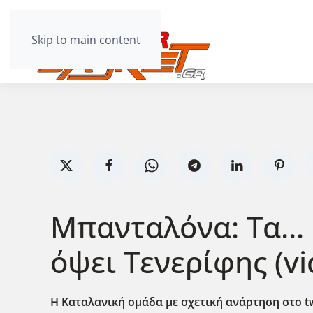
Skip to main content
Μπανταλόνα: Τα...
όψει Τενερίφης (vi
Η Καταλανική ομάδα με σχετική ανάρτηση στο tw