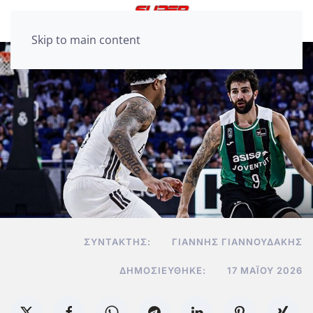
Skip to main content
ΣΥΝΤΆΚΤΗΣ:
ΓΙΆΝΝΗΣ ΓΙΑΝΝΟΥΔΆΚΗΣ
ΔΗΜΟΣΙΕΎΘΗΚΕ:
17 ΜΑΪ́ΟΥ 2026