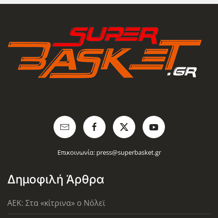
Επικοινωνία:
press@superbasket.gr
Δημοφιλή Άρθρα
AEK: Στα «κίτρινα» ο Νόλεϊ