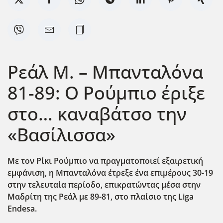
Ρεάλ Μ. – Μπανταλόνα
81-89: Ο Ρούμπιο έριξε
στο… καναβάτσο την
«Βασίλισσα»
Με τον Ρίκι Ρούμπιο να πραγματοποιεί εξαιρετική
εμφάνιση, η Μπανταλόνα έτρεξε ένα επιμέρους 30-19
στην τελευταία περίοδο, επικρατώντας μέσα στην
Μαδρίτη της Ρεάλ με 89-81, στο πλαίσιο της Liga
Endesa
.