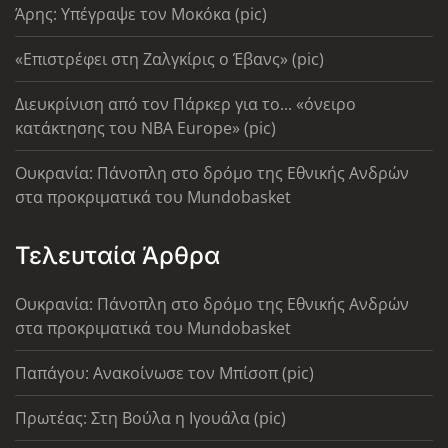
Άρης: Υπέγραψε τον Μοκόκα (pic)
«Επιστρέφει στη Ζαλγκίρις ο Έβανς» (pic)
Διευκρίνιση από τον Πάρκερ για το... «όνειρο
κατάκτησης του ΝΒΑ Europe» (pic)
Ουκρανία: Πάνοπλη στο δρόμο της Εθνικής Ανδρών
στα προκριματικά του Mundobasket
Τελευταία Άρθρα
Ουκρανία: Πάνοπλη στο δρόμο της Εθνικής Ανδρών
στα προκριματικά του Mundobasket
Παπάγου: Ανακοίνωσε τον Μπίσοπ (pic)
Πρωτέας: Στη Βούλα η Ιγουάλα (pic)