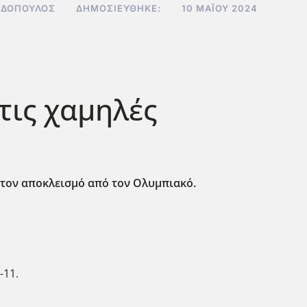
ΑΔΌΠΟΥΛΟΣ
ΔΗΜΟΣΙΕΎΘΗΚΕ:
10 ΜΑΪ́ΟΥ 2024
τις χαμηλές
 τον αποκλεισμό από τον Ολυμπιακό.
-11.