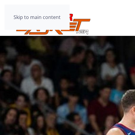
Skip to main content