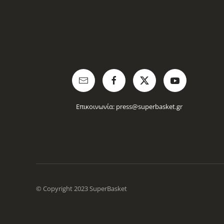
Επικοινωνία:
press@superbasket.gr
© Copyright 2023 SuperBasket