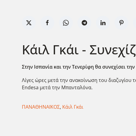
Κάιλ Γκάι - Συνεχί
Στην Ισπανία και την Τενερίφη θα συνεχίσει την
Λίγες ώρες μετά την ανακοίνωση του διαζυγίου τ
Endesa μετά την Μπανταλόνα.
ΠΑΝΑΘΗΝΑΪΚΟΣ
,
Κάιλ Γκάι