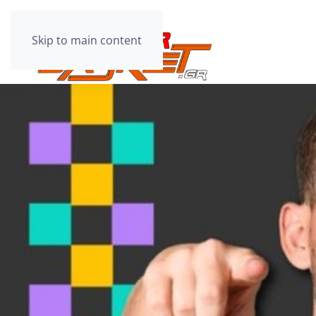
Skip to main content