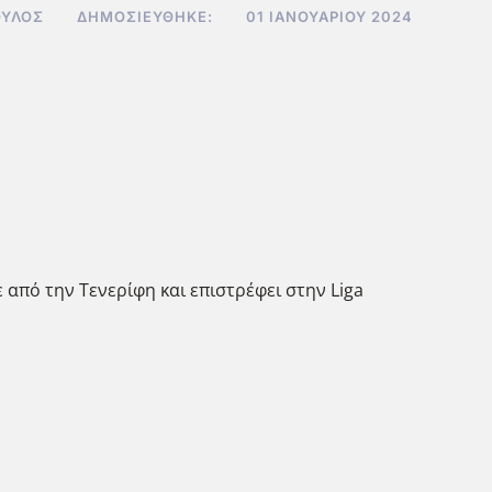
ΥΛΟΣ
ΔΗΜΟΣΙΕΎΘΗΚΕ:
01 ΙΑΝΟΥΑΡΊΟΥ 2024
από την Τενερίφη και επιστρέφει στην Liga