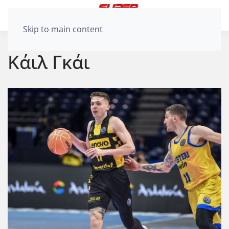
Skip to main content
Κάιλ Γκάι