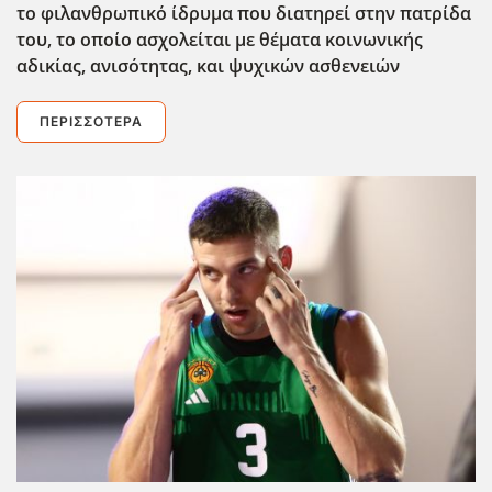
το φιλανθρωπικό ίδρυμα που διατηρεί στην πατρίδα
του, το οποίο ασχολείται με θέματα κοινωνικής
αδικίας, ανισότητας, και ψυχικών ασθενειών
ΠΕΡΙΣΣΌΤΕΡΑ