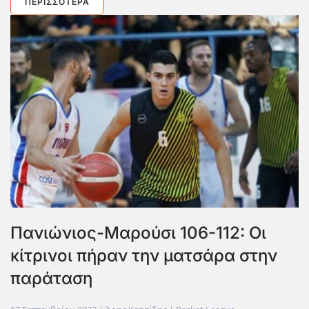
ΠΕΡΙΣΣΌΤΕΡΑ
Πανιώνιος-Μαρούσι 106-112: Οι
κίτρινοι πήραν την ματσάρα στην
παράταση