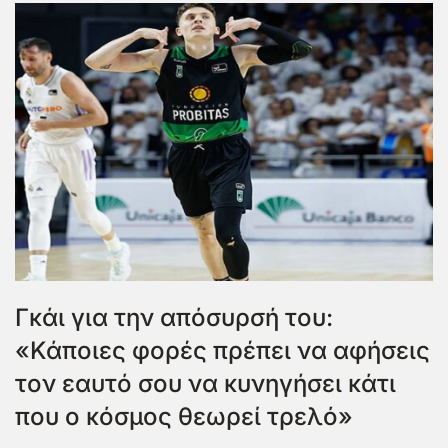
Γκάι για την απόσυρσή του:
«Κάποιες φορές πρέπει να αφήσεις
τον εαυτό σου να κυνηγήσει κάτι
που ο κόσμος θεωρεί τρελό»