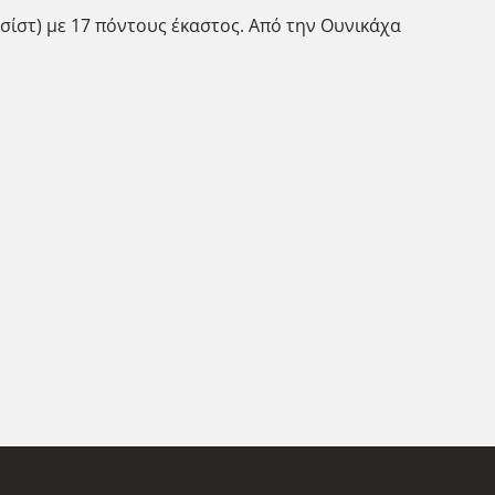
ασίστ) με 17 πόντους έκαστος. Από την Ουνικάχα