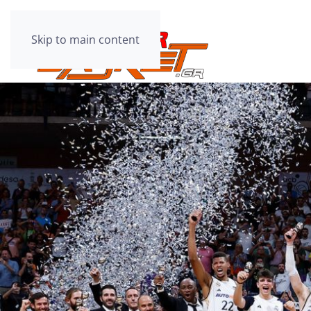
Skip to main content