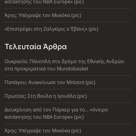
κατάκτησης του ΝΒΑ Europe» (pic)
Άρης: Υπέγραψε τον Μοκόκα (pic)
«Επιστρέφει στη Ζαλγκίρις ο Έβανς» (pic)
Τελευταία Άρθρα
Ουκρανία: Πάνοπλη στο δρόμο της Εθνικής Ανδρών
στα προκριματικά του Mundobasket
Παπάγου: Ανακοίνωσε τον Μπίσοπ (pic)
Πρωτέας: Στη Βούλα η Ιγουάλα (pic)
Διευκρίνιση από τον Πάρκερ για το... «όνειρο
κατάκτησης του ΝΒΑ Europe» (pic)
Άρης: Υπέγραψε τον Μοκόκα (pic)