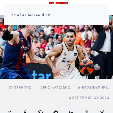
Skip to main content
ΣΥΝΤΆΚΤΗΣ:
ΆΡΗΣ ΚΑΤΣΊΔΗΣ
ΔΗΜΟΣΙΕΎΘΗΚΕ:
16 ΣΕΠΤΕΜΒΡΊΟΥ 2023