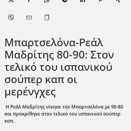
Μπαρτσελόνα-Ρεάλ
Μαδρίτης 80-90: Στον
τελικό του ισπανικού
σούπερ καπ οι
μερένγχες
Η Ρεάλ Μαδρίτης νίκησε την Μπαρτσελόνα με 90-80
και προκρίθηκε στον τελικό του ισπανικού σούπερ
καπ.