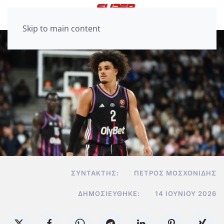
Skip to main content
ΣΥΝΤΆΚΤΗΣ:
ΠΈΤΡΟΣ ΜΟΣΧΟΝΊΔΗΣ
ΔΗΜΟΣΙΕΎΘΗΚΕ:
14 ΙΟΥΝΊΟΥ 2026