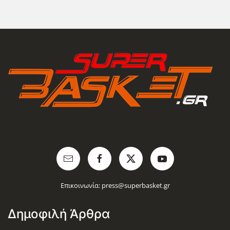
Επικοινωνία:
press@superbasket.gr
Δημοφιλή Άρθρα