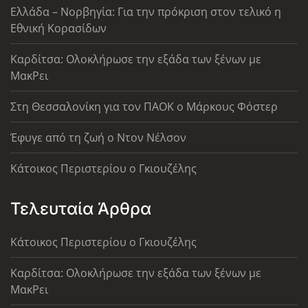
Ελλάδα – Νορβηγία: Για την πρόκριση στον τελικό η
Εθνική Κορασίδων
Καρδίτσα: Ολοκλήρωσε την εξάδα των ξένων με
ΜακΡει
Στη Θεσσαλονίκη για τον ΠΑΟΚ ο Μάρκους Φόστερ
Έφυγε από τη ζωή ο Ντον Νέλσον
Κάτοικος Περιστερίου ο Γκιουζέλης
Τελευταία Άρθρα
Κάτοικος Περιστερίου ο Γκιουζέλης
Καρδίτσα: Ολοκλήρωσε την εξάδα των ξένων με
ΜακΡει