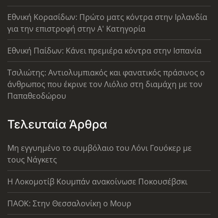
Εθνική Κορασίδων: Πρώτο ματς κόντρα στην Ιρλανδία
για την επιστροφή στην Α' Κατηγορία
Εθνική Παίδων: Κάνει πρεμιέρα κόντρα στην Ισπανία
Τσιλιώτης: Αντιολυμπιακός και φανατικός πράσινος ο
άνθρωπος που έκρινε τον Λιόλιο στη διαμάχη με τον
Παπαθεοδώρου
Τελευταία Άρθρα
Μη εγγυημένο το συμβόλαιο του Λόνι Γουόκερ με
τους Νάγκετς
Η Λοκομοτίβ Κουμπάν ανακοίνωσε Ποκουσέβσκι
ΠΑΟΚ: Στην Θεσσαλονίκη ο Μουρ