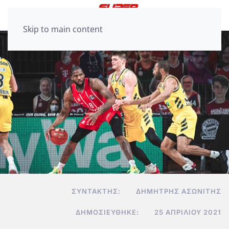
Skip to main content
ΣΥΝΤΆΚΤΗΣ:
ΔΗΜΉΤΡΗΣ ΑΣΩΝΊΤΗΣ
ΔΗΜΟΣΙΕΎΘΗΚΕ:
25 ΑΠΡΙΛΊΟΥ 2021