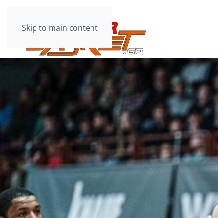
Skip to main content