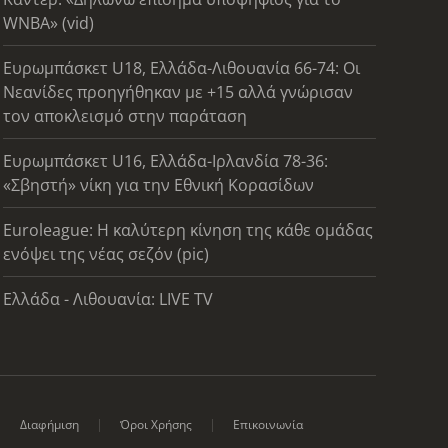
WNBA» (vid)
Ευρωμπάσκετ U18, Ελλάδα-Λιθουανία 66-74: Οι
Νεανίδες προηγήθηκαν με +15 αλλά γνώρισαν
τον αποκλεισμό στην παράταση
Ευρωμπάσκετ U16, Ελλάδα-Ιρλανδία 78-36:
«Σβηστή» νίκη για την Εθνική Κορασίδων
Euroleague: Η καλύτερη κίνηση της κάθε ομάδας
ενόψει της νέας σεζόν (pic)
Ελλάδα - Λιθουανία: LIVE TV
Διαφήμιση
Όροι Χρήσης
Επικοινωνία