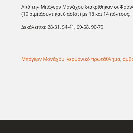
Από την Μπάγερν Μονάχου διακρίθηκαν οι Φρανσί
(10 ριμπάουντ και 6 ασίστ) με 18 και 14 πόντους.
Δεκάλεπτα: 28-31, 54-41, 69-58, 90-79
Μπάγερν Μονάχου
,
γερμανικό πρωτάθλημα
,
αμβ