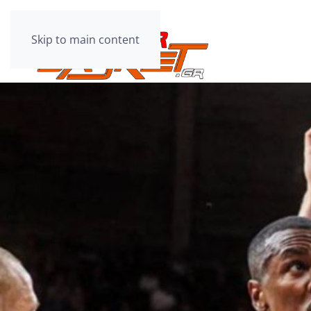
Skip to main content