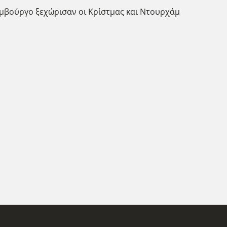
Αμβούργο ξεχώρισαν οι Κρίστμας και Ντουρχάμ