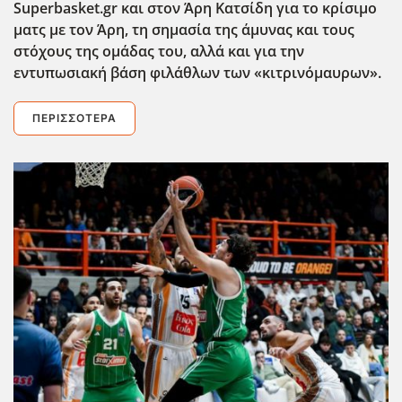
Superbasket.gr και στον Άρη Κατσίδη για το κρίσιμο
ματς με τον Άρη, τη σημασία της άμυνας και τους
στόχους της ομάδας του, αλλά και για την
εντυπωσιακή βάση φιλάθλων των «κιτρινόμαυρων».
ΠΕΡΙΣΣΌΤΕΡΑ