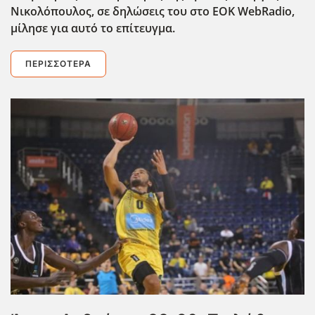
Νικολόπουλος, σε δηλώσεις του στο ΕΟΚ WebRadio,
μίλησε για αυτό το επίτευγμα.
ΠΕΡΙΣΣΌΤΕΡΑ