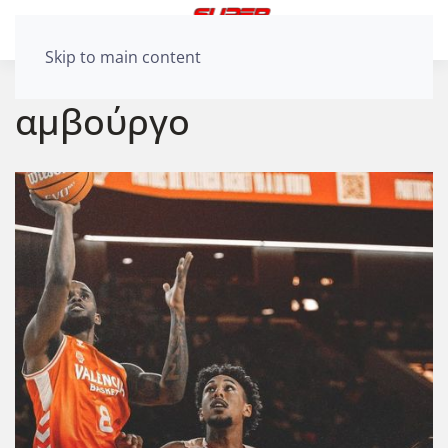
Skip to main content
αμβούργο