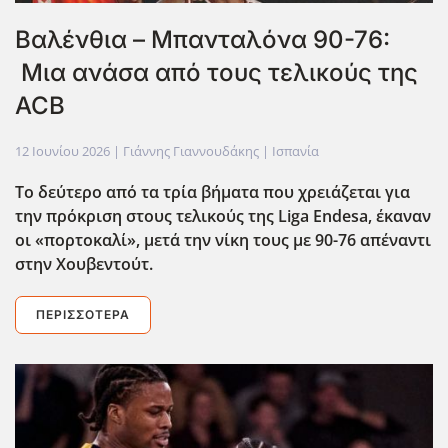
Βαλένθια – Μπανταλόνα 90-76:
Μια ανάσα από τους τελικούς της
ACB
12 Ιουνίου 2026
| Γιάννης Γιαννουδάκης |
Ισπανία
Το δεύτερο από τα τρία βήματα που χρειάζεται για
την πρόκριση στους τελικούς της Liga
Endesa
, έκαναν
οι «πορτοκαλί», μετά την νίκη τους με 90-76 απέναντι
στην Χουβεντούτ.
ΠΕΡΙΣΣΌΤΕΡΑ