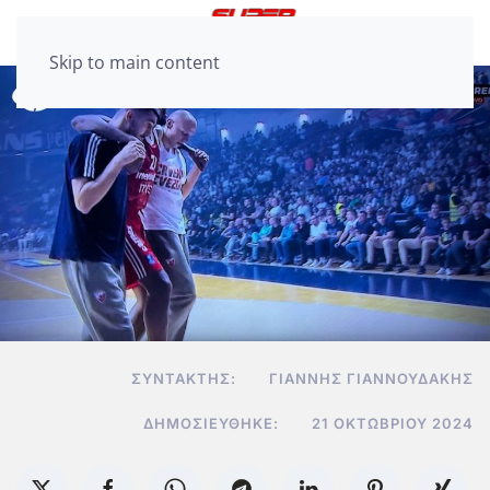
Skip to main content
ΣΥΝΤΆΚΤΗΣ:
ΓΙΆΝΝΗΣ ΓΙΑΝΝΟΥΔΆΚΗΣ
ΔΗΜΟΣΙΕΎΘΗΚΕ:
21 ΟΚΤΩΒΡΊΟΥ 2024