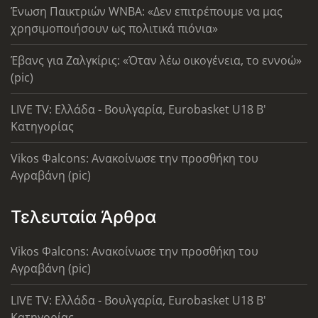
Ένωση Παικτριών WNBA: «Δεν επιτρέπουμε να μας
χρησιμοποιήσουν ως πολιτικά πιόνια»
Έβανς για Ζαλγκίρις: «Όταν λέω οικογένεια, το εννοώ»
(pic)
LIVE TV: Ελλάδα - Βουλγαρία, Eurobasket U18 Β'
Κατηγορίας
Vikos Φalcons: Ανακοίνωσε την προσθήκη του
Αγραβάνη (pic)
Τελευταία Άρθρα
Vikos Φalcons: Ανακοίνωσε την προσθήκη του
Αγραβάνη (pic)
LIVE TV: Ελλάδα - Βουλγαρία, Eurobasket U18 Β'
Κατηγορίας