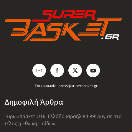
Επικοινωνία:
press@superbasket.gr
Δημοφιλή Άρθρα
Ευρωμπάσκετ U16, Ελλάδα-Ισραήλ 84-89: Λύγισε στο
τέλος η Εθνική Παίδων