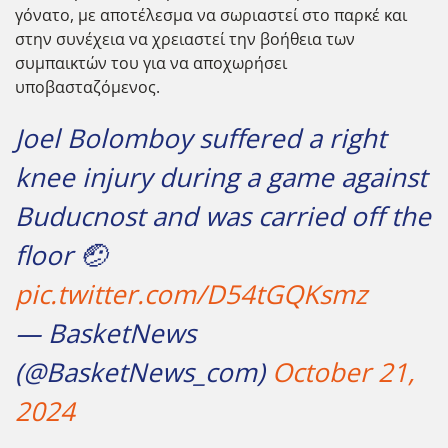
γόνατο, με αποτέλεσμα να σωριαστεί στο παρκέ και
στην συνέχεια να χρειαστεί την βοήθεια των
συμπαικτών του για να αποχωρήσει
υποβασταζόμενος.
Joel Bolomboy suffered a right
knee injury during a game against
Buducnost and was carried off the
floor 🤕
pic.twitter.com/D54tGQKsmz
— BasketNews
(@BasketNews_com)
October 21,
2024