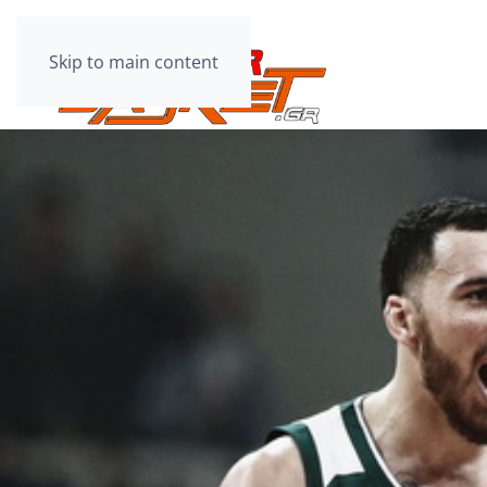
Skip to main content