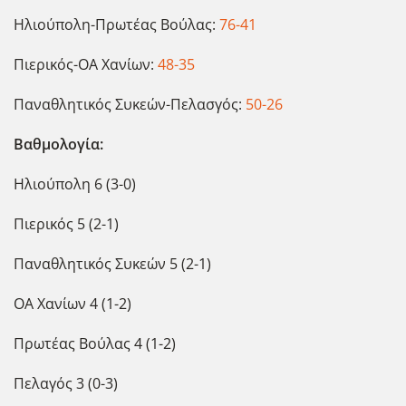
Ηλιούπολη-Πρωτέας Βούλας:
76-41
Πιερικός-ΟΑ Χανίων:
48-35
Παναθλητικός Συκεών-Πελασγός:
50-26
Βαθμολογία:
Ηλιούπολη 6 (3-0)
Πιερικός 5 (2-1)
Παναθλητικός Συκεών 5 (2-1)
ΟΑ Χανίων 4 (1-2)
Πρωτέας Βούλας 4 (1-2)
Πελαγός 3 (0-3)