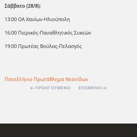
Σάββατο (28/8):
13:00 ΟΑ Χανίων-Ηλιούπολη
16:00 Πιερικός-Παναθλητικός Συκεών
19:00 Πρωτέας Βούλας-Πελασγός
Πανελλήνιο Πρωτάθλημα Νεανίδων
ΠΡΟΗΓΟΎΜΕΝΟ
ΕΠΌΜΕΝΟ