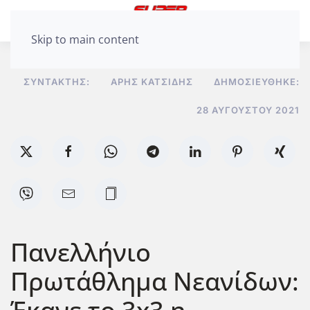
Skip to main content
ΣΥΝΤΆΚΤΗΣ:
ΆΡΗΣ ΚΑΤΣΊΔΗΣ
ΔΗΜΟΣΙΕΎΘΗΚΕ:
28 ΑΥΓΟΎΣΤΟΥ 2021
Πανελλήνιο
Πρωτάθλημα Νεανίδων: