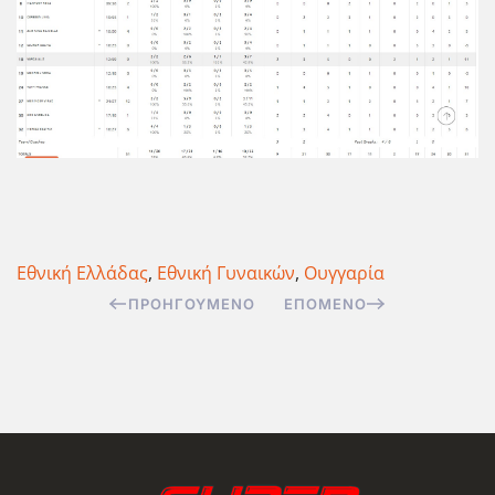
Εθνική Ελλάδας
,
Εθνική Γυναικών
,
Ουγγαρία
ΠΡΟΗΓΟΎΜΕΝΟ
ΕΠΌΜΕΝΟ