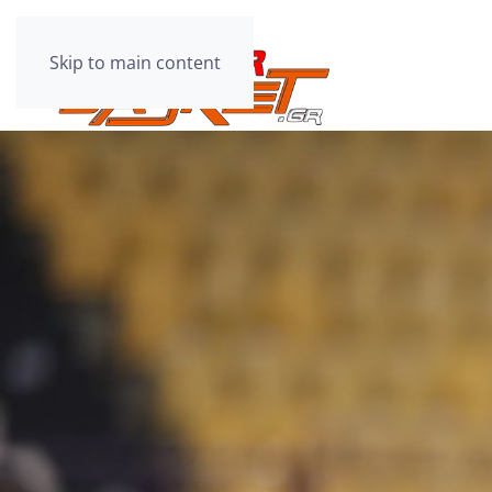
Skip to main content