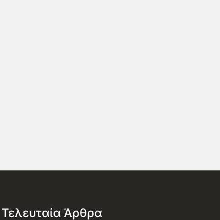
Τελευταία Άρθρα