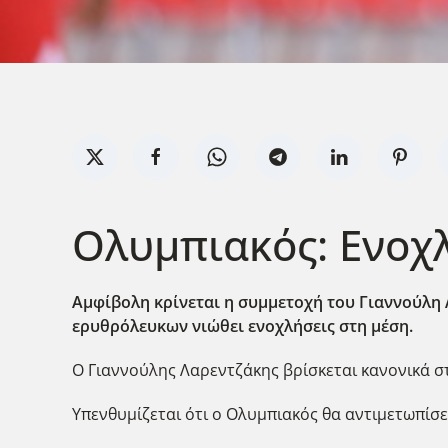
Ολυμπιακός: Ενοχλ
Αμφίβολη κρίνεται η συμμετοχή του Γιαννούλη 
ερυθρόλευκων νιώθει ενοχλήσεις στη μέση.
Ο Γιαννούλης Λαρεντζάκης βρίσκεται κανονικά σ
Υπενθυμίζεται ότι ο Ολυμπιακός θα αντιμετωπίσ