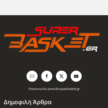
Επικοινωνία:
press@superbasket.gr
Δημοφιλή Άρθρα