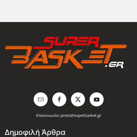
Επικοινωνία:
press@superbasket.gr
Δημοφιλή Άρθρα