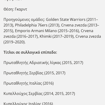
Θέση: Γκαρντ
Προηγούμενες ομάδες: Golden State Warriors (2011–
2013), Philadelphia 76ers (2013), Crvena zvezda (2013–
2015), Emporio Armani Milano (2015–2016), Crvena
zvezda (2016–2017), Khimki (2017–2019), Crvena zvezda
(2019–2020).
Τίτλοι σε συλλογικό επίπεδο:
Πρωταθλητής Αδριατικής λίγκας (2015, 2017)
Πρωταθλητής Σερβίας (2015, 2017)
Πρωταθλητής Ιταλίας (2016)
Κυπελλούχος Σερβίας (2014, 2015, 2017)
Κυπελλούχος Ιταλίας (2016)