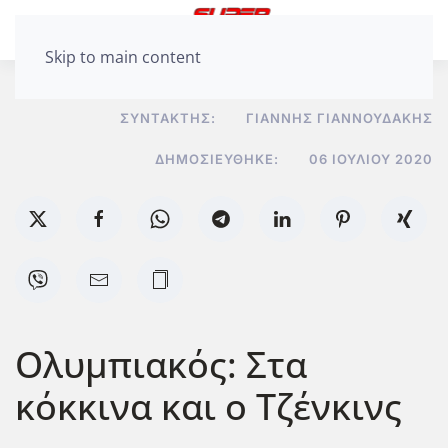
Skip to main content
ΣΥΝΤΆΚΤΗΣ:
ΓΙΆΝΝΗΣ ΓΙΑΝΝΟΥΔΆΚΗΣ
ΔΗΜΟΣΙΕΎΘΗΚΕ:
06 ΙΟΥΛΊΟΥ 2020
Ολυμπιακός: Στα
κόκκινα και ο Τζένκινς