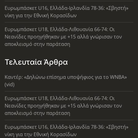
Ευρωμπάσκετ U16, Ελλάδα-Ιρλανδία 78-36: «Σβηστή»
νίκη για την Εθνική Κορασίδων
Ευρωμπάσκετ U18, Ελλάδα-Λιθουανία 66-74: Οι
Νεανίδες προηγήθηκαν με +15 αλλά γνώρισαν τον
αποκλεισμό στην παράταση
Τελευταία Άρθρα
Καντέρ: «Δηλώνω επίσημα υποψήφιος για το WNBA»
(vid)
Ευρωμπάσκετ U18, Ελλάδα-Λιθουανία 66-74: Οι
Νεανίδες προηγήθηκαν με +15 αλλά γνώρισαν τον
αποκλεισμό στην παράταση
Ευρωμπάσκετ U16, Ελλάδα-Ιρλανδία 78-36: «Σβηστή»
νίκη για την Εθνική Κορασίδων