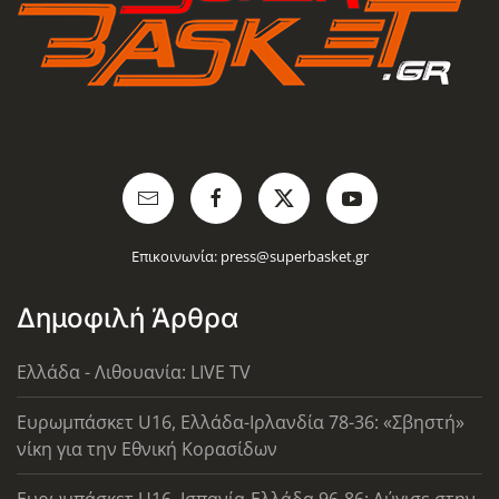
Επικοινωνία:
press@superbasket.gr
Δημοφιλή Άρθρα
Ελλάδα - Λιθουανία: LIVE TV
Ευρωμπάσκετ U16, Ελλάδα-Ιρλανδία 78-36: «Σβηστή»
νίκη για την Εθνική Κορασίδων