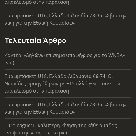
αποκλεισμό στην παράταση
Ευρωμπάσκετ U16, Ελλάδα-Ιρλανδία 78-36: «Σβηστή»
νίκη για την Εθνική Κορασίδων
Τελευταία Άρθρα
Καντέρ: «Δηλώνω επίσημα υποψήφιος για το WNBA»
(vid)
Ευρωμπάσκετ U18, Ελλάδα-Λιθουανία 66-74: Οι
Νεανίδες προηγήθηκαν με +15 αλλά γνώρισαν τον
αποκλεισμό στην παράταση
Ευρωμπάσκετ U16, Ελλάδα-Ιρλανδία 78-36: «Σβηστή»
νίκη για την Εθνική Κορασίδων
Euroleague: Η καλύτερη κίνηση της κάθε ομάδας
ενόψει της νέας σεζόν (pic)