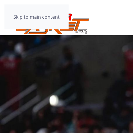
Skip to main content