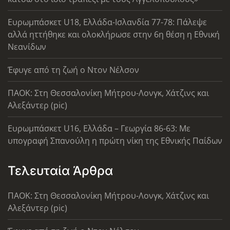
Ευρωμπάσκετ U18, Ελλάδα-Ισλανδία 77-78: Πάλεψε
αλλά ηττήθηκε και ολοκλήρωσε στην 6η θέση η Εθνική
Νεανίδων
Έφυγε από τη ζωή ο Ντον Νέλσον
ΠΑΟΚ: Στη Θεσσαλονίκη Μήτρου-Λονγκ, Χάτζινς και
Αλεξάντερ (pic)
Ευρωμπάσκετ U16, Ελλάδα – Γεωργία 86-63: Με
υπογραφή Σπανούλη η πρώτη νίκη της Εθνικής Παίδων
Τελευταία Άρθρα
ΠΑΟΚ: Στη Θεσσαλονίκη Μήτρου-Λονγκ, Χάτζινς και
Αλεξάντερ (pic)