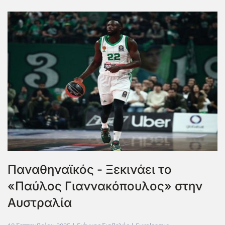
Παναθηναϊκός - Ξεκινάει το
«Παύλος Γιαννακόπουλος» στην
Αυστραλία