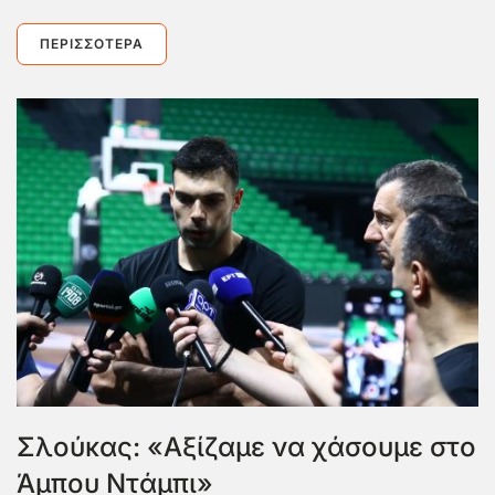
ΠΕΡΙΣΣΌΤΕΡΑ
Σλούκας: «Αξίζαμε να χάσουμε στο
Άμπου Ντάμπι»