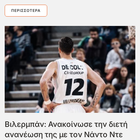
ΠΕΡΙΣΣΌΤΕΡΑ
Βιλερμπάν: Ανακοίνωσε την διετή
ανανέωση της με τον Νάντο Ντε