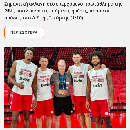
Σημαντική αλλαγή στο επερχόμενο πρωτάθλημα της
GBL
, που ξεκινά τις επόμενες ημέρες, πήραν οι
ομάδες, στο Δ.Σ της Τετάρτης (1/10).
ΠΕΡΙΣΣΌΤΕΡΑ