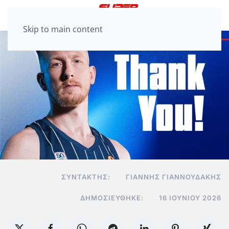
Skip to main content
ΣΥΝΤΆΚΤΗΣ:
ΓΙΆΝΝΗΣ ΓΙΑΝΝΟΥΔΆΚΗΣ
ΔΗΜΟΣΙΕΎΘΗΚΕ:
16 ΙΟΥΝΊΟΥ 2026