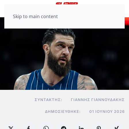
Skip to main content
ΣΥΝΤΆΚΤΗΣ:
ΓΙΆΝΝΗΣ ΓΙΑΝΝΟΥΔΆΚΗΣ
ΔΗΜΟΣΙΕΎΘΗΚΕ:
01 ΙΟΥΝΊΟΥ 2026