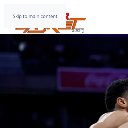
Skip to main content