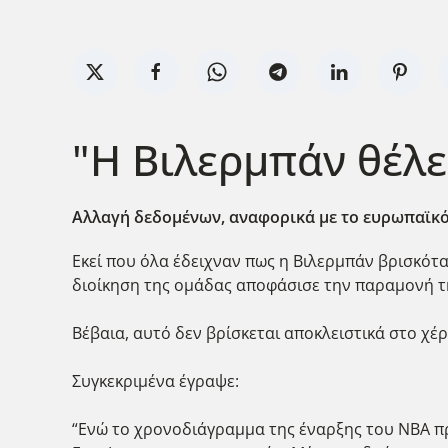
"Η Βιλερμπάν θέλε
Αλλαγή δεδομένων, αναφορικά με το ευρωπαϊκό 
Εκεί που όλα έδειχναν πως η Βιλερμπάν βρισκότ
διοίκηση της ομάδας αποφάσισε την παραμονή τ
Βέβαια, αυτό δεν βρίσκεται αποκλειστικά στο χέρ
Συγκεκριμένα έγραψε:
“Ενώ το χρονοδιάγραμμα της έναρξης του NBA προ