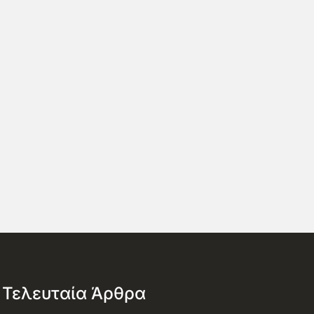
Τελευταία Άρθρα