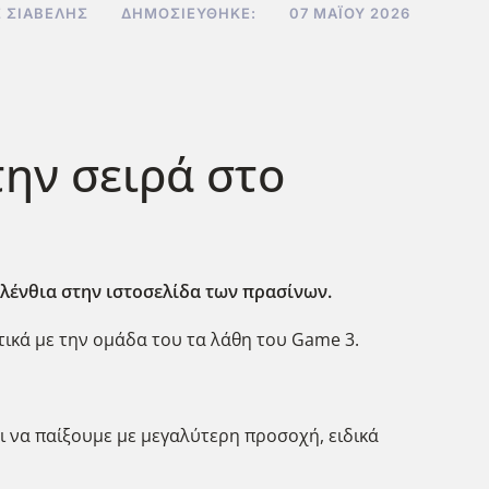
 ΣΙΑΒΕΛΉΣ
ΔΗΜΟΣΙΕΎΘΗΚΕ:
07 ΜΑΪ́ΟΥ 2026
ην σειρά στο
αλένθια στην ιστοσελίδα των πρασίνων.
τικά με την ομάδα του τα λάθη του Game 3.
 να παίξουμε με μεγαλύτερη προσοχή, ειδικά