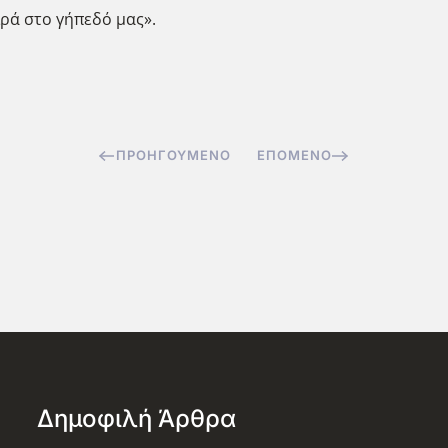
ιρά στο γήπεδό μας».
ΠΡΟΗΓΟΎΜΕΝΟ
ΕΠΌΜΕΝΟ
Δημοφιλή Άρθρα