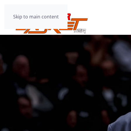
Skip to main content