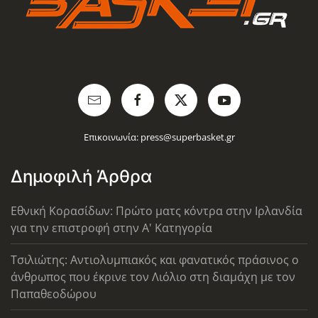
Επικοινωνία:
press@superbasket.gr
Δημοφιλή Άρθρα
Εθνική Κορασίδων: Πρώτο ματς κόντρα στην Ιρλανδία
για την επιστροφή στην Α' Κατηγορία
Τσιλιώτης: Αντιολυμπιακός και φανατικός πράσινος ο
άνθρωπος που έκρινε τον Λιόλιο στη διαμάχη με τον
Παπαθεοδώρου