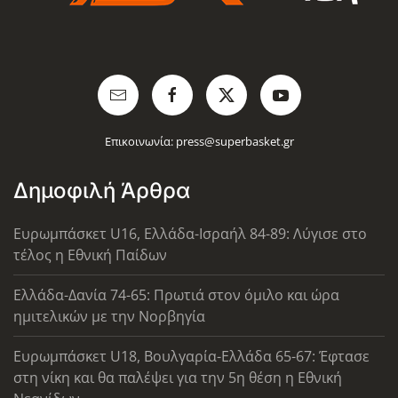
Επικοινωνία:
press@superbasket.gr
Δημοφιλή Άρθρα
Ευρωμπάσκετ U16, Ελλάδα-Ισραήλ 84-89: Λύγισε στο
τέλος η Εθνική Παίδων
Ελλάδα-Δανία 74-65: Πρωτιά στον όμιλο και ώρα
ημιτελικών με την Νορβηγία
Ευρωμπάσκετ U18, Βουλγαρία-Ελλάδα 65-67: Έφτασε
στη νίκη και θα παλέψει για την 5η θέση η Εθνική