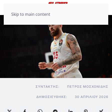
Skip to main content
ΣΥΝΤΆΚΤΗΣ:
ΠΈΤΡΟΣ ΜΟΣΧΟΝΊΔΗΣ
ΔΗΜΟΣΙΕΎΘΗΚΕ:
30 ΑΠΡΙΛΊΟΥ 2026