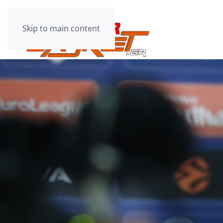
Skip to main content