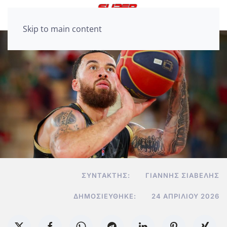
Skip to main content
ΣΥΝΤΆΚΤΗΣ:
ΓΙΆΝΝΗΣ ΣΙΑΒΕΛΉΣ
ΔΗΜΟΣΙΕΎΘΗΚΕ:
24 ΑΠΡΙΛΊΟΥ 2026