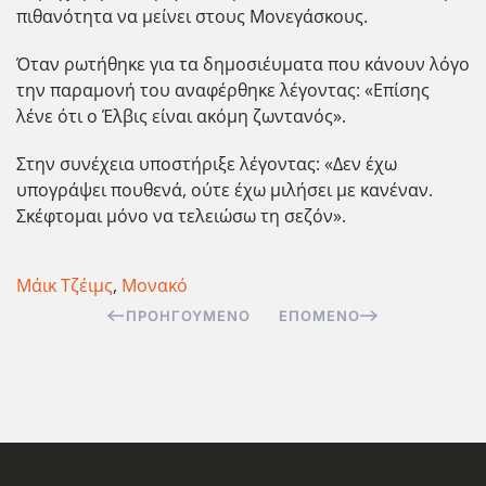
πιθανότητα να μείνει στους Μονεγάσκους.
Όταν ρωτήθηκε για τα δημοσιέυματα που κάνουν λόγο
την παραμονή του αναφέρθηκε λέγοντας: «Επίσης
λένε ότι ο Έλβις είναι ακόμη ζωντανός».
Στην συνέχεια υποστήριξε λέγοντας: «Δεν έχω
υπογράψει πουθενά, ούτε έχω μιλήσει με κανέναν.
Σκέφτομαι μόνο να τελειώσω τη σεζόν».
Μάικ Τζέιμς
,
Μονακό
ΠΡΟΗΓΟΎΜΕΝΟ
ΕΠΌΜΕΝΟ