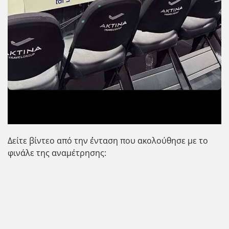
Δείτε βίντεο από την ΄ένταση που ακολούθησε με το
φινάλε της αναμέτρησης: