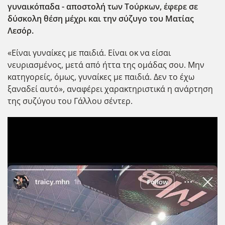
γυναικόπαδα - αποστολή των Τούρκων, έφερε σε
δύσκολη θέση μέχρι και την σύζυγο του Ματίας
Λεσόρ.
«Είναι γυναίκες με παιδιά. Είναι οκ να είσαι
νευριασμένος, μετά από ήττα της ομάδας σου. Μην
κατηγορείς, όμως, γυναίκες με παιδιά. Δεν το έχω
ξαναδεί αυτό», αναφέρει χαρακτηριστικά η ανάρτηση
της συζύγου του Γάλλου σέντερ.