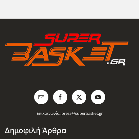
Επικοινωνία:
press@superbasket.gr
Δημοφιλή Άρθρα