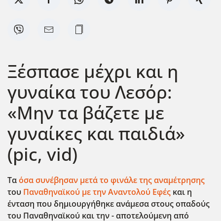
Ξέσπασε μέχρι και η
γυναίκα του Λεσόρ:
«Μην τα βάζετε με
γυναίκες και παιδιά»
(pic, vid)
Τα
όσα συνέβησαν μετά το φινάλε της αναμέτρησης
του
Παναθηναϊκού με την Αναντολού Εφές
και η
ένταση που δημιουργήθηκε ανάμεσα στους οπαδούς
του Παναθηναϊκού και την - αποτελούμενη από