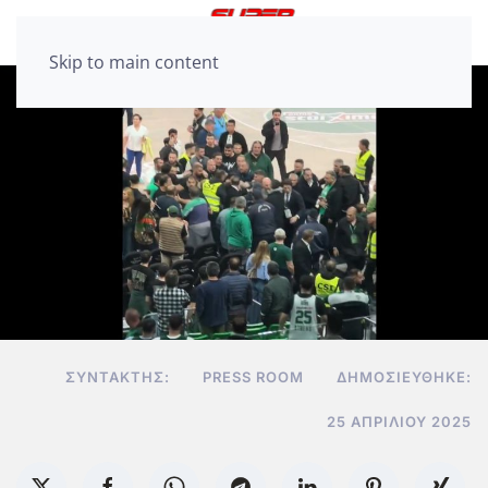
Skip to main content
ΣΥΝΤΆΚΤΗΣ:
PRESS ROOM
ΔΗΜΟΣΙΕΎΘΗΚΕ:
25 ΑΠΡΙΛΊΟΥ 2025