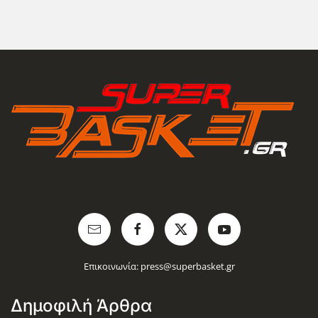
Επικοινωνία:
press@superbasket.gr
Δημοφιλή Άρθρα