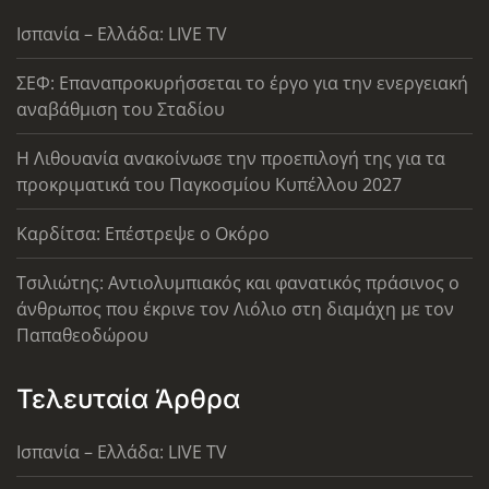
Ισπανία – Ελλάδα: LIVE TV
ΣΕΦ: Επαναπροκυρήσσεται το έργο για την ενεργειακή
αναβάθμιση του Σταδίου
Η Λιθουανία ανακοίνωσε την προεπιλογή της για τα
προκριματικά του Παγκοσμίου Κυπέλλου 2027
Καρδίτσα: Επέστρεψε ο Οκόρο
Τσιλιώτης: Αντιολυμπιακός και φανατικός πράσινος ο
άνθρωπος που έκρινε τον Λιόλιο στη διαμάχη με τον
Παπαθεοδώρου
Τελευταία Άρθρα
Ισπανία – Ελλάδα: LIVE TV