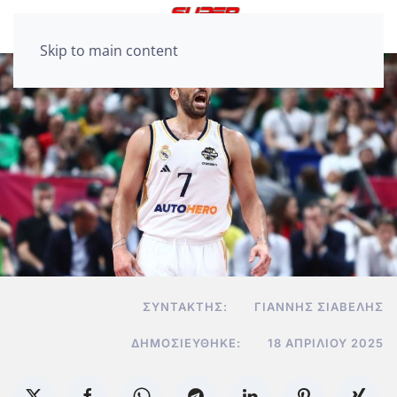
Skip to main content
ΣΥΝΤΆΚΤΗΣ:
ΓΙΆΝΝΗΣ ΣΙΑΒΕΛΉΣ
ΔΗΜΟΣΙΕΎΘΗΚΕ:
18 ΑΠΡΙΛΊΟΥ 2025