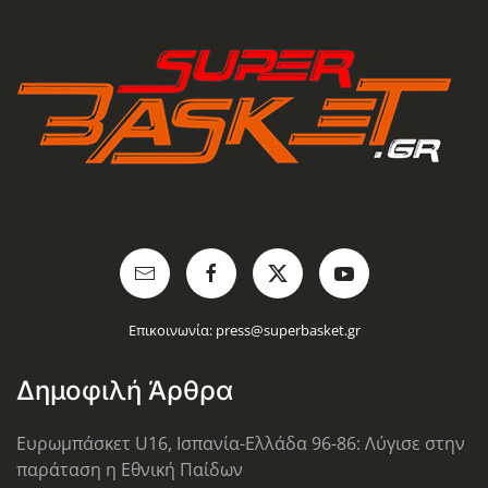
Επικοινωνία:
press@superbasket.gr
Δημοφιλή Άρθρα
Ευρωμπάσκετ U16, Ισπανία-Ελλάδα 96-86: Λύγισε στην
παράταση η Εθνική Παίδων