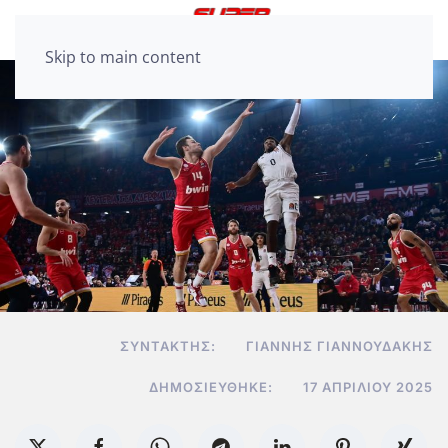
Skip to main content
ΣΥΝΤΆΚΤΗΣ:
ΓΙΆΝΝΗΣ ΓΙΑΝΝΟΥΔΆΚΗΣ
ΔΗΜΟΣΙΕΎΘΗΚΕ:
17 ΑΠΡΙΛΊΟΥ 2025