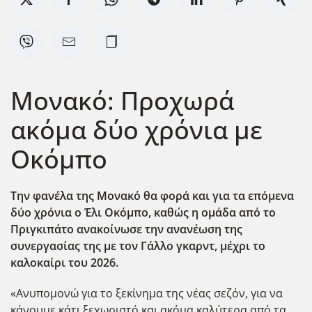
Μονακό: Προχωρά
ακόμα δύο χρόνια με
Οκόμπο
Την φανέλα της Μονακό θα φορά και για τα επόμενα
δύο χρόνια ο Έλι Οκόμπο, καθώς η ομάδα από το
Πριγκιπάτο ανακοίνωσε την ανανέωση της
συνεργασίας της με τον Γάλλο γκαρντ, μέχρι το
καλοκαίρι του 2026.
«Ανυπομονώ για το ξεκίνημα της νέας σεζόν, για να
κάνουμε κάτι ξεχωριστό και ακόμα καλύτερα από τα