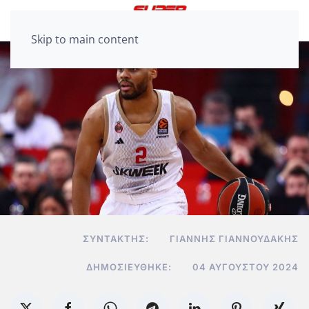
Skip to main content
ΣΥΝΤΆΚΤΗΣ:
ΓΙΆΝΝΗΣ ΓΙΑΝΝΟΥΔΆΚΗΣ
ΔΗΜΟΣΙΕΎΘΗΚΕ:
04 ΑΥΓΟΎΣΤΟΥ 2024