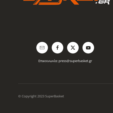
Επικοινωνία:
press@superbasket.gr
© Copyright 2023 SuperBasket