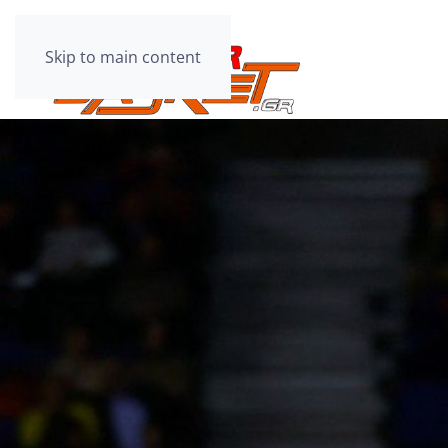
Skip to main content