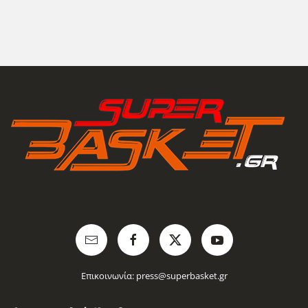
Επικοινωνία:
press@superbasket.gr