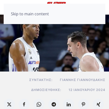
Skip to main content
ΣΥΝΤΆΚΤΗΣ:
ΓΙΆΝΝΗΣ ΓΙΑΝΝΟΥΔΆΚΗΣ
ΔΗΜΟΣΙΕΎΘΗΚΕ:
12 ΙΑΝΟΥΑΡΊΟΥ 2024