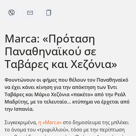
Marca: «Πρόταση
Παναθηναϊκού σε
Ταβάρες και Χεζόνια»
Φουντώνουν οι φήμες που θέλουν τον Παναθηναϊκό
να έχει κάνει κίνηση για την απόκτηση των Έντι
Ταβάρες και Μάριο Χεζόνια «πακέτο» από την Ρεάλ
Μαδρίτης, με το τελευταίο… κτύπημα να έρχεται από
την Ισπανία.
Συγκεκριμένα,
η «Marca»
στο δημοσίευμα της μπλέκει
το όνομα του «τριφυλλιού», τόσο με την περίπτωση