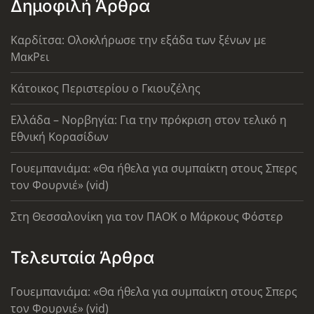
Δημοφιλή Άρθρα
Καρδίτσα: Ολοκλήρωσε την εξάδα των ξένων με
ΜακΡει
Κάτοικος Περιστερίου ο Γκιουζέλης
Ελλάδα – Νορβηγία: Για την πρόκριση στον τελικό η
Εθνική Κορασίδων
Γουεμπανιάμα: «Θα ήθελα για συμπαίκτη στους Σπερς
τον Φουρνιέ» (vid)
Στη Θεσσαλονίκη για τον ΠΑΟΚ ο Μάρκους Φόστερ
Τελευταία Άρθρα
Γουεμπανιάμα: «Θα ήθελα για συμπαίκτη στους Σπερς
τον Φουρνιέ» (vid)