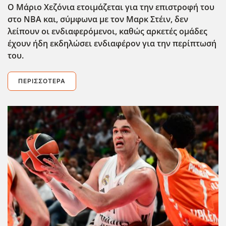
Ο Μάριο Χεζόνια ετοιμάζεται για την επιστροφή του
στο ΝΒΑ και, σύμφωνα με τον Μαρκ Στέιν, δεν
λείπουν οι ενδιαφερόμενοι, καθώς αρκετές ομάδες
έχουν ήδη εκδηλώσει ενδιαφέρον για την περίπτωσή
του.
ΠΕΡΙΣΣΌΤΕΡΑ