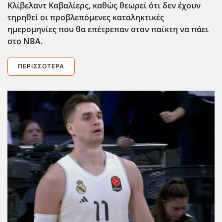
Κλίβελαντ Καβαλίερς, καθώς θεωρεί ότι δεν έχουν
τηρηθεί οι προβλεπόμενες καταληκτικές
ημερομηνίες που θα επέτρεπαν στον παίκτη να πάει
στο ΝΒΑ.
ΠΕΡΙΣΣΌΤΕΡΑ