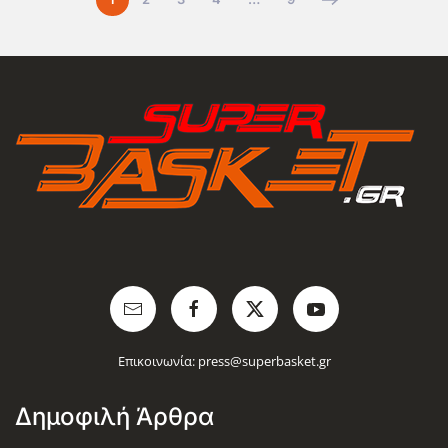
Επικοινωνία:
press@superbasket.gr
Δημοφιλή Άρθρα