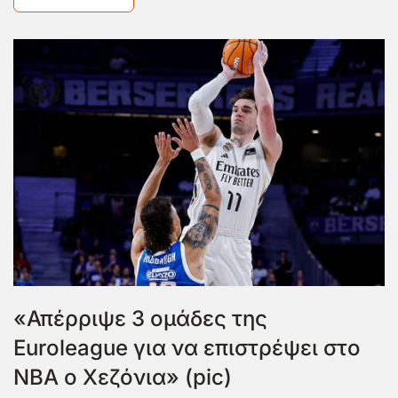
«Απέρριψε 3 ομάδες της
Euroleague για να επιστρέψει στο
ΝΒΑ ο Χεζόνια» (pic)