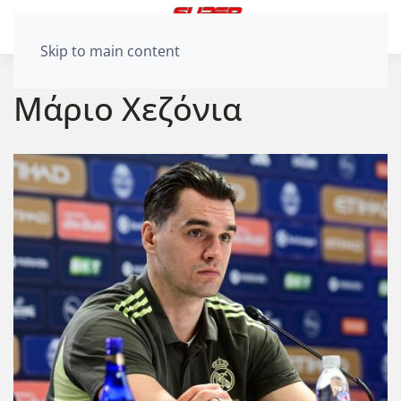
Skip to main content
Μάριο Χεζόνια