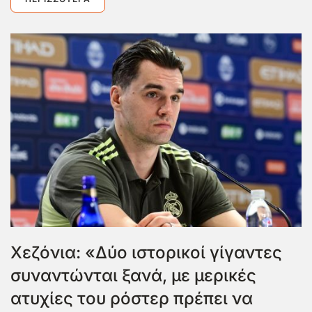
Χεζόνια: «Δύο ιστορικοί γίγαντες
συναντώνται ξανά, με μερικές
ατυχίες του ρόστερ πρέπει να